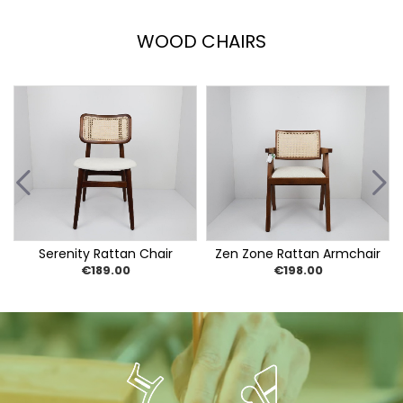
WOOD CHAIRS
Serenity Rattan Chair
Zen Zone Rattan Armchair
€189.00
€198.00