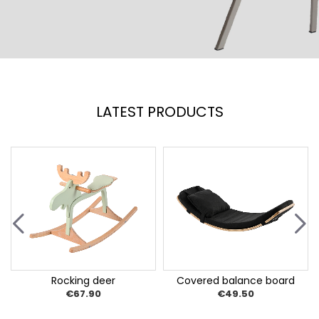
LATEST PRODUCTS
Rocking deer
Covered balance board
€67.90
€49.50